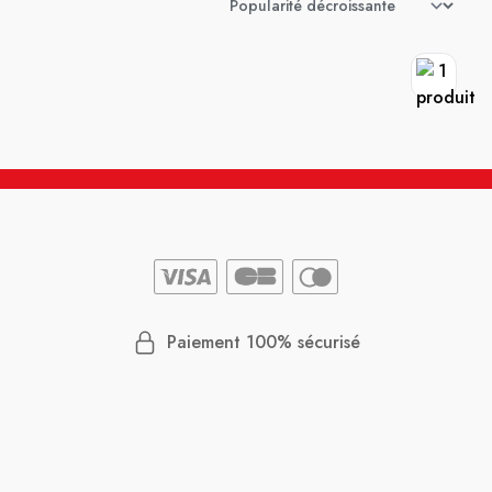
Paiement 100% sécurisé