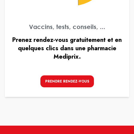
Vaccins, tests, conseils, ...
Prenez rendez-vous gratuitement et en
quelques clics dans une pharmacie
Mediprix.
PRENDRE RENDEZ-VOUS