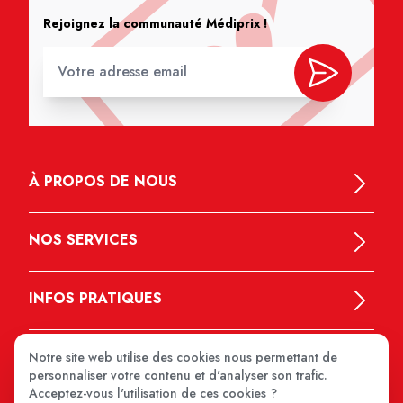
Rejoignez la communauté Médiprix !
À PROPOS DE NOUS
NOS SERVICES
INFOS PRATIQUES
Notre site web utilise des cookies nous permettant de
personnaliser votre contenu et d'analyser son trafic.
Acceptez-vous l'utilisation de ces cookies ?