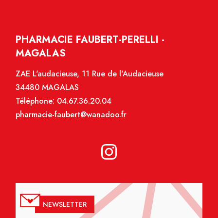
PHARMACIE FAUBERT-PERELLI -
MAGALAS
ZAE L'audacieuse, 11 Rue de l'Audacieuse
34480 MAGALAS
Téléphone:
04.67.36.20.04
pharmacie-faubert@wanadoo.fr
NEWSLETTER