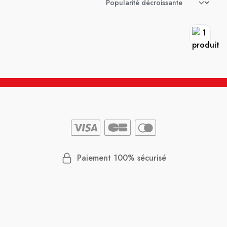
Paiement 100% sécurisé