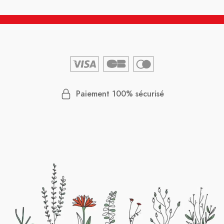
Paiement 100% sécurisé