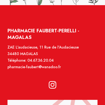
PHARMACIE FAUBERT-PERELLI -
MAGALAS
ZAE L'audacieuse, 11 Rue de l'Audacieuse
34480 MAGALAS
Téléphone:
04.67.36.20.04
pharmacie-faubert@wanadoo.fr