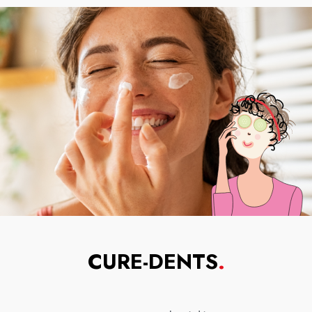
CURE-DENTS
.