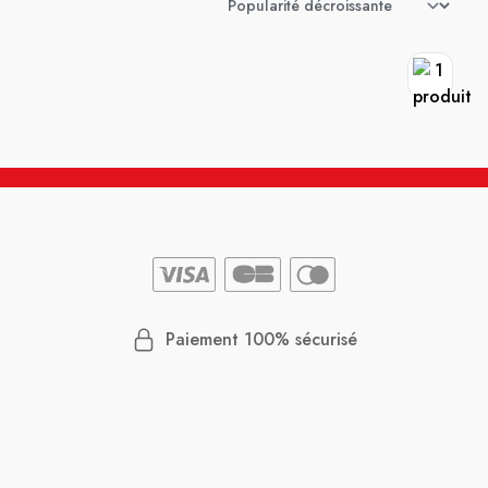
Paiement 100% sécurisé