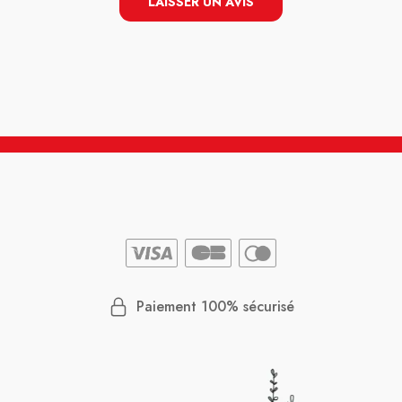
LAISSER UN AVIS
Paiement 100% sécurisé