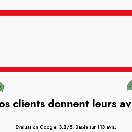
os clients donnent leurs av
Evaluation Google:
3.2/5.
Basée sur
113 avis.