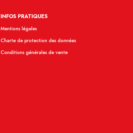
INFOS PRATIQUES
Mentions légales
Charte de protection des données
Conditions générales de vente