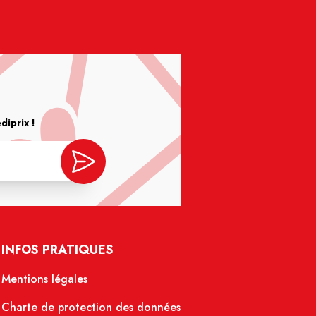
iprix !
INFOS PRATIQUES
Mentions légales
Charte de protection des données