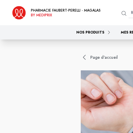
PHARMACIE FAUBERT-PERELLI - MAGALAS
BY MEDIPRIX
NOS PRODUITS
MES R
Page d'accueil