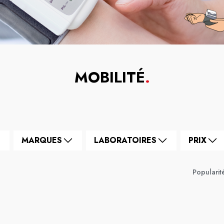
MOBILITÉ
.
MARQUES
LABORATOIRES
PRIX