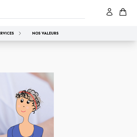
ERVICES
NOS VALEURS