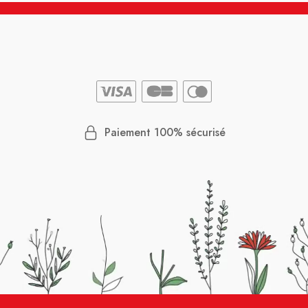
Paiement 100% sécurisé