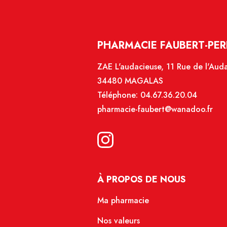
PHARMACIE FAUBERT-PER
ZAE L'audacieuse, 11 Rue de l'Aud
34480 MAGALAS
Téléphone:
04.67.36.20.04
pharmacie-faubert@wanadoo.fr
À PROPOS DE NOUS
Ma pharmacie
Nos valeurs