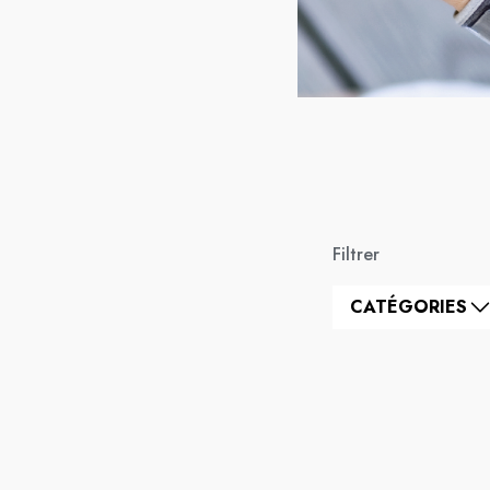
Filtrer
CATÉGORIES