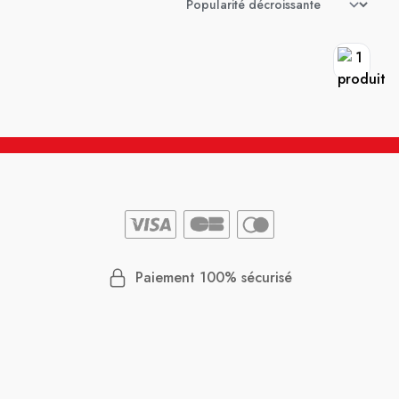
Paiement 100% sécurisé