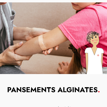
PANSEMENTS ALGINATES
.