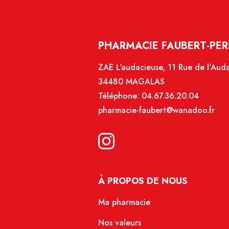
PHARMACIE FAUBERT-PER
ZAE L'audacieuse, 11 Rue de l'Aud
34480 MAGALAS
Téléphone:
04.67.36.20.04
pharmacie-faubert@wanadoo.fr
À PROPOS DE NOUS
Ma pharmacie
Nos valeurs