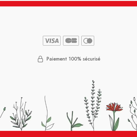
Paiement 100% sécurisé