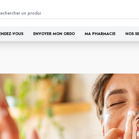
ENDEZ-VOUS
ENVOYER MON ORDO
MA PHARMACIE
NOS S