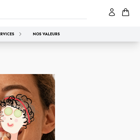
ERVICES
NOS VALEURS