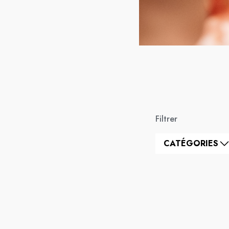
Filtrer
CATÉGORIES