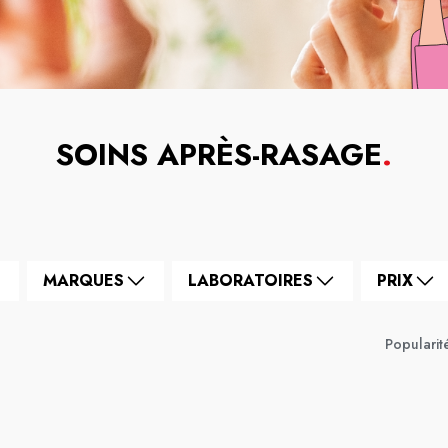
SOINS APRÈS-RASAGE
.
MARQUES
LABORATOIRES
PRIX