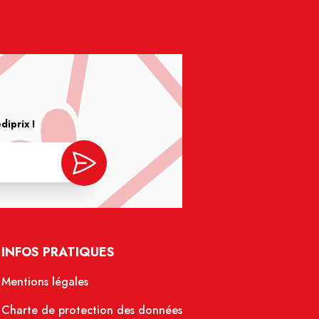
iprix !
INFOS PRATIQUES
Mentions légales
Charte de protection des données