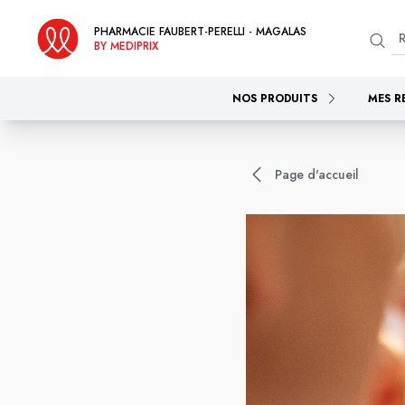
PHARMACIE FAUBERT-PERELLI - MAGALAS
BY MEDIPRIX
NOS PRODUITS
MES R
Page d'accueil