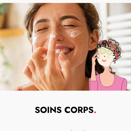
SOINS CORPS
.