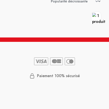
Paiement 100% sécurisé