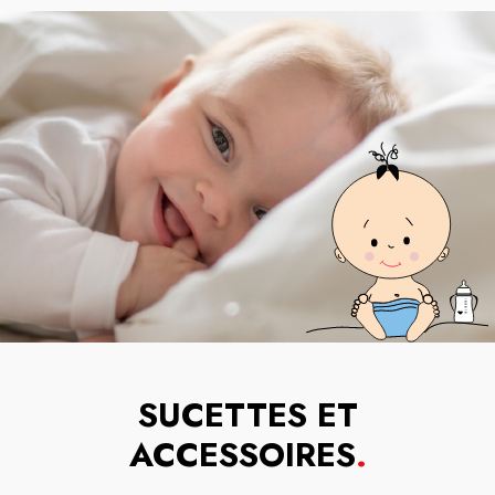
SUCETTES ET
ACCESSOIRES
.