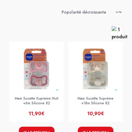
Mam Sucette Supreme Nuit
Mam Sucette Supreme
+6m Silicone X2
+18m Silicone X2
11,90€
10,90€