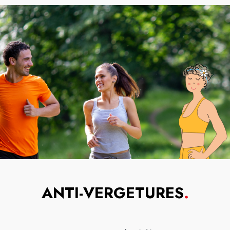
ANTI-VERGETURES
.