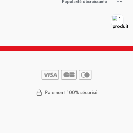
Paiement 100% sécurisé