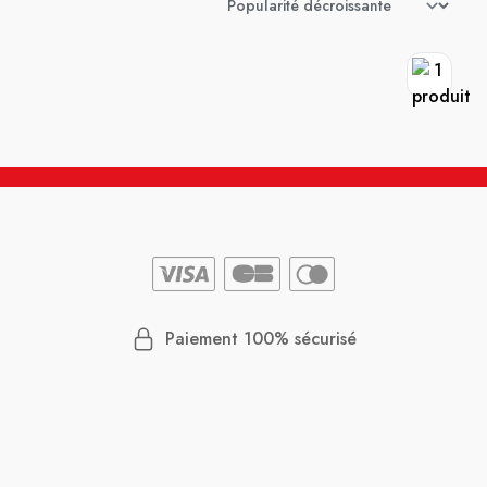
Paiement 100% sécurisé