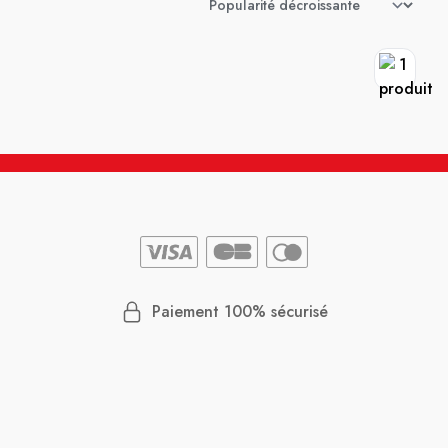
Paiement 100% sécurisé