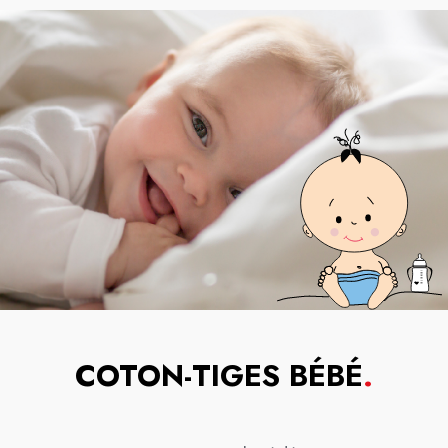
COTON-TIGES BÉBÉ
.