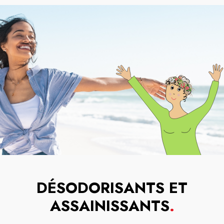
DÉSODORISANTS ET
ASSAINISSANTS
.