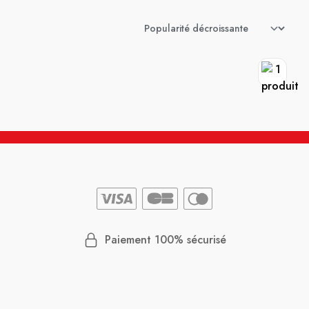
Paiement 100% sécurisé