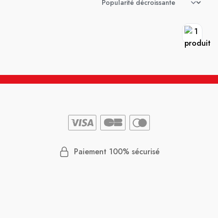
Paiement 100% sécurisé