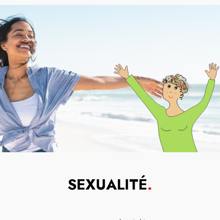
SEXUALITÉ
.