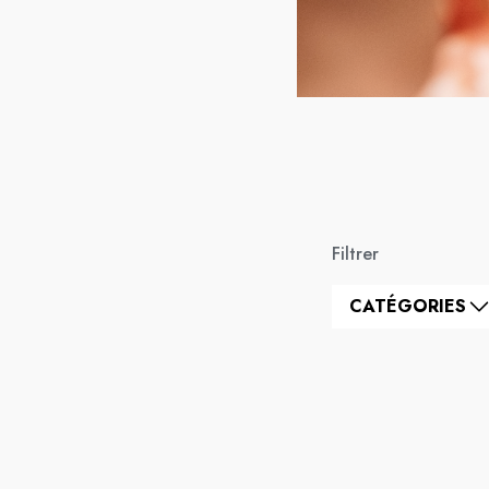
Filtrer
CATÉGORIES