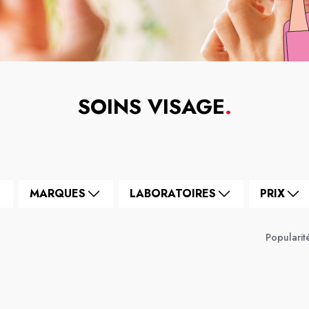
SOINS VISAGE
.
MARQUES
LABORATOIRES
PRIX