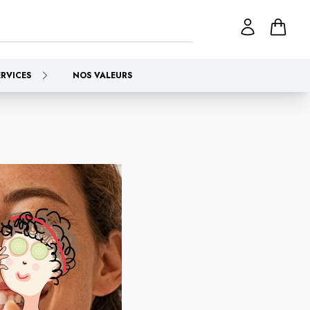
ERVICES
NOS VALEURS