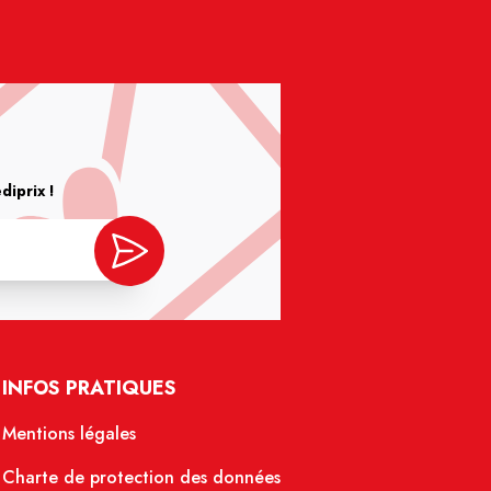
iprix !
INFOS PRATIQUES
Mentions légales
Charte de protection des données