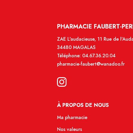
PHARMACIE FAUBERT-PER
ZAE L'audacieuse, 11 Rue de l'Aud
34480 MAGALAS
Téléphone:
04.67.36.20.04
pharmacie-faubert@wanadoo.fr
À PROPOS DE NOUS
Ma pharmacie
Nos valeurs