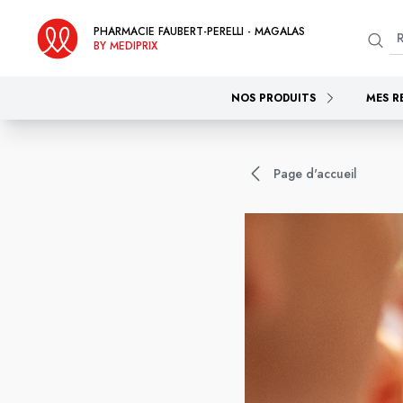
PHARMACIE FAUBERT-PERELLI - MAGALAS
BY MEDIPRIX
NOS PRODUITS
MES R
Page d'accueil