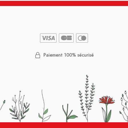
Paiement 100% sécurisé