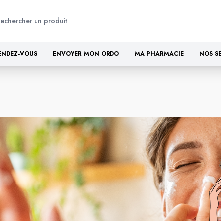
ENDEZ-VOUS
ENVOYER MON ORDO
MA PHARMACIE
NOS S